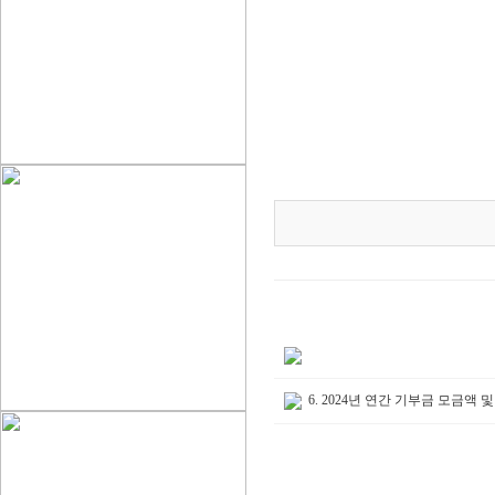
6. 2024년 연간 기부금 모금액