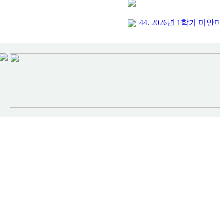
44. 2026년 1학기 