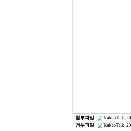
첨부파일
:
KakaoTalk_20
첨부파일
:
KakaoTalk_20